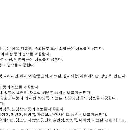
생님 궁금해요, 대화방, 중고등부 교사 소개 등의 정보를 제공한다.
살이 매장 등의 정보를 제공한다.
유게시판, 방명록 등의 정보를 제공한다.
 등의 정보를 제공한다.
 교리시간, 레지오, 활동단체, 자료실, 공지사항, 자유게시판, 방명록, 관련 사
눔터 등의 정보를 제공한다.
게시판, 북동 갤러리, 자료실, 방명록 등의 정보를 제공한다.
 청소년 나눔터, 게시판, 방명록, 자료실, 신앙상담 등의 정보를 제공한다.
다.
, 방명록, 신앙상담 등의 정보를 제공한다.
생회, 청년회, 방명록, 자료실, 관련 사이트 등의 정보를 제공한다.
게시판, 청소년 나눔방, 청년회 열린방, 방명록, 대화방, 자료실, 관련 사이트,