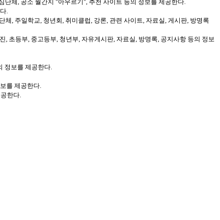
신심단체, 공소 월간지 "아우르기", 추천 사이트 등의 정보를 제공한다.
다.
체, 주일학교, 청년회, 취미클럽, 강론, 관련 사이트, 자료실, 게시판, 방명록
진, 초등부, 중고등부, 청년부, 자유게시판, 자료실, 방명록, 공지사항 등의 정보
의 정보를 제공한다.
정보를 제공한다.
제공한다.