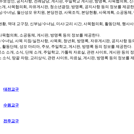
 주보성인, 공지사항, 전례담당, 게시판, 주일학교 게시판, 방명록, 사목협의회, 
당소개, 사목협의회, 자유게시판, 청소년광장, 방명록, 공지사항 등의 정보를 제공한
님/수녀님, 월산성모 유치원, 본당전경, 사목조직, 본당현황, 사목계획, 소공동체, 단
현황, 역대 교구장, 신부님/수녀님, 미사/교리 시간, 사목협의회, 활동단체, 행사사
 사목협의회, 소공동체, 게시판, 방명록 등의 정보를 제공한다.
/수녀님, 사목 지침/실천사항, 사목회, 청년회, 방명록, 자유게시판, 공지사항 등
 활동단체, 성모 마리아, 주보, 주일학교, 게시판, 방명록 등의 정보를 제공한다.
소 소개, 소식, 단체 소개, 주일학교, 가톨릭 자료실, 관련 사이트, 게시판 등의 
 소식, 땅끝 자랑, 교리상식, 관련 사이트, 자료실, 게시판, 방명록 등의 정보를 
대전교구
수원교구
전주교구