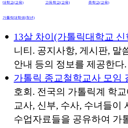
대학교(교육)
고등학교(교육)
중학교(교육)
가톨릭대학생(청년)
13살 차이(가톨릭대학교 신학
니티. 공지사항, 게시판, 말씀
안내 등의 정보를 제공한다.
가톨릭 종교철학교사 모임
호회. 전국의 가톨릭계 학
교사, 신부, 수사, 수녀들이
수업자료들을 공유하여 가톨