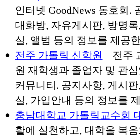
인터넷 GoodNews 동호회.
대화방, 자유게시판, 방명록,
실, 앨범 등의 정보를 제공한
전주 가톨릭 신학원
전주 교
원 재학생과 졸업자 및 관심
커뮤니티. 공지사항, 게시판,
실, 가입안내 등의 정보를 
충남대학교 가톨릭교수회 
활에 실천하고, 대학을 복