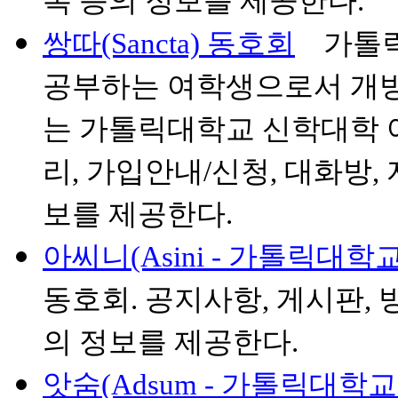
록 등의 정보를 제공한다.
쌍따(Sancta) 동호회
가톨릭인
공부하는 여학생으로서 개방
는 가톨릭대학교 신학대학 
리, 가입안내/신청, 대화방,
보를 제공한다.
아씨니(Asini - 가톨릭대학
동호회. 공지사항, 게시판, 
의 정보를 제공한다.
앗숨(Adsum - 가톨릭대학교