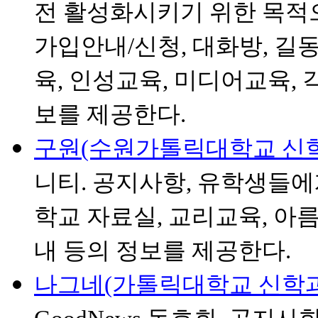
전 활성화시키기 위한 목적으
가입안내/신청, 대화방, 길
육, 인성교육, 미디어교육, 
보를 제공한다.
구원(수원가톨릭대학교 신학과
니티. 공지사항, 유학생들에
학교 자료실, 교리교육, 아름
내 등의 정보를 제공한다.
나그네(가톨릭대학교 신학과 