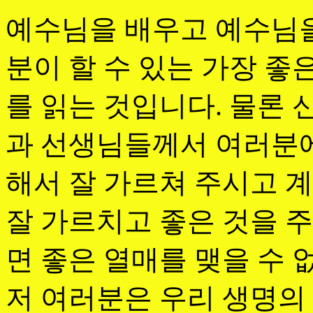
예수님을 배우고 예수님을
분이 할 수 있는 가장 좋
를 읽는 것입니다. 물론
과 선생님들께서 여러분에
해서 잘 가르쳐 주시고 
잘 가르치고 좋은 것을 
면 좋은 열매를 맺을 수 
저 여러분은 우리 생명의