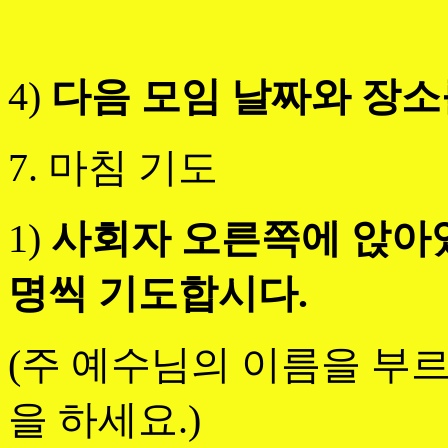
4)
다음 모임 날짜와 장소
7. 마침 기도
1)
사회자 오른쪽에 앉아
명씩 기도합시다.
(주 예수님의 이름을 부르
을 하세요.)