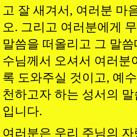
고 잘 새겨서, 여러분 마
오. 그리고 여러분에게 무
말씀을 떠올리고 그 말씀
수님께서 오셔서 여러분
록 도와주실 것이고, 예
천하고자 하는 성서의 말
입니다.
여러분은 우리 주님의 자