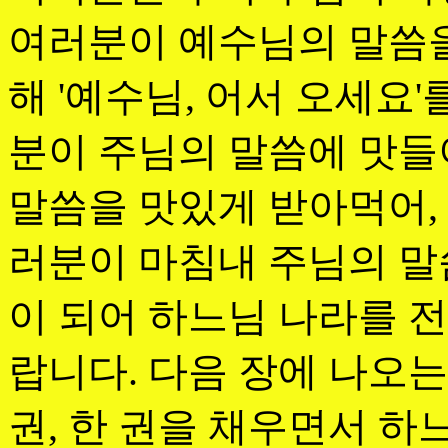
여러분이 예수님의 말씀을
해 '예수님, 어서 오세요'
분이 주님의 말씀에 맛들
말씀을 맛있게 받아먹어,
러분이 마침내 주님의 말
이 되어 하느님 나라를 
랍니다. 다음 장에 나오는
권, 한 권을 채우면서 하