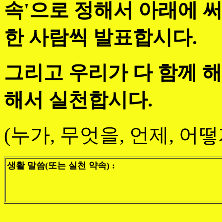
속'으로 정해서 아래에 
한 사람씩 발표합시다.
그리고 우리가 다 함께 해
해서 실천합시다.
(누가, 무엇을, 언제, 어떻게
생활 말씀(또는 실천 약속) :