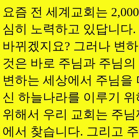
요즘 전 세계교회는 2,0
심히 노력하고 있답니다. 
바뀌겠지요? 그러나 변하지
것은 바로 주님과 주님의
변하는 세상에서 주님을 
신 하늘나라를 이루기 위
위해서 우리 교회는 주님
에서 찾습니다. 그리고 