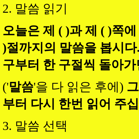
2. 말씀 읽기
오늘은 제 ( )과 제 ( )쪽에
)절까지의 말씀을 봅시다
구부터 한 구절씩 돌아가
('
말씀
'을 다 읽은 후에)
그
부터 다시 한번 읽어 주십
3. 말씀 선택