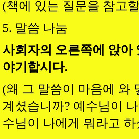
(책에 있는 질문을 참고할
5. 말씀 나눔
사회자의 오른쪽에 앉아 
야기합시다.
(왜 그 말씀이 마음에 와
계셨습니까? 예수님이 나
수님이 나에게 뭐라고 하