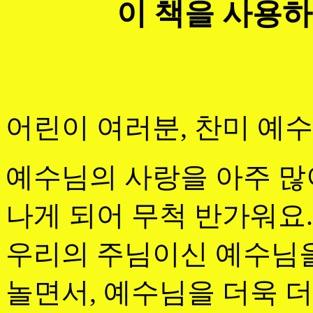
이 책을 사용
어린이 여러분, 찬미 예수
예수님의 사랑을 아주 많
나게 되어 무척 반가워요.
우리의 주님이신 예수님을
놀면서, 예수님을 더욱 