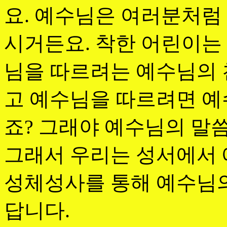
요. 예수님은 여러분처럼
시거든요. 착한 어린이는
님을 따르려는 예수님의 
고 예수님을 따르려면 예
죠? 그래야 예수님의 말씀
그래서 우리는 성서에서 
성체성사를 통해 예수님의
답니다.