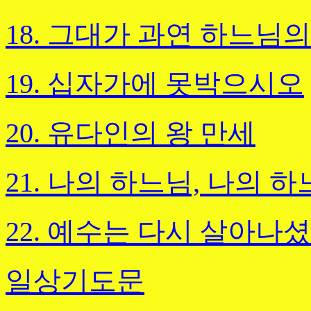
18. 그대가 과연 하느님
19. 십자가에 못박으시오
20. 유다인의 왕 만세
21. 나의 하느님, 나의 
22. 예수는 다시
살아나셨
일상기도문