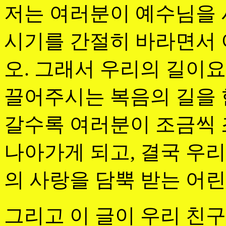
저는 여러분이 예수님을 
시기를 간절히 바라면서 
오. 그래서 우리의 길이
끌어주시는 복음의 길을 
갈수록 여러분이 조금씩 
나아가게 되고, 결국 우
의 사랑을 담뿍 받는 어
그리고 이 글이 우리 친