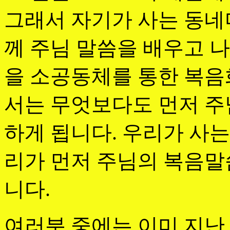
그래서 자기가 사는 동네
께 주님 말씀을 배우고 
을 소공동체를 통한 복음
서는 무엇보다도 먼저 주
하게 됩니다. 우리가 사
리가 먼저 주님의 복음말
니다.
여러분 중에는 이미 지난 