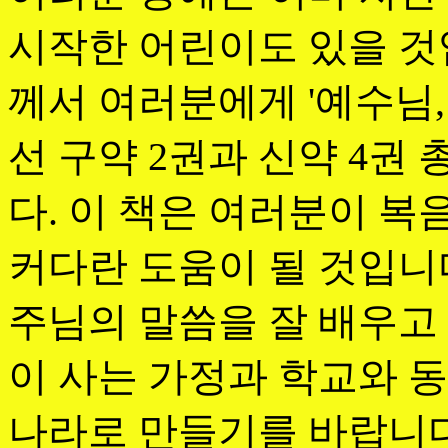
시작한 어린이도 있을 것
께서 여러분에게 '예수님,
선 구약 2권과 신약 4권
다. 이 책은 여러분이 
커다란 도움이 될 것입니
주님의 말씀을 잘 배우고
이 사는 가정과 학교와 
나라로 만들기를 바랍니다