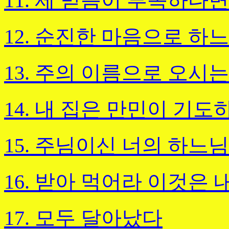
11. 제 믿음이 부족하다
12. 순진한 마음으로 하
13. 주의 이름으로 오시
14. 내 집은 만민이 기도
15. 주님이신 너의 하느
16. 받아 먹어라 이것은 
17. 모두 달아났다