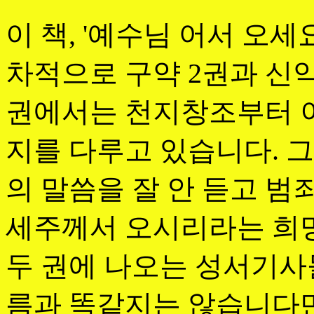
이 책, '예수님 어서 오세
차적으로 구약 2권과 신약
권에서는 천지창조부터 
지를 다루고 있습니다. 
의 말씀을 잘 안 듣고 범
세주께서 오시리라는 희망
두 권에 나오는 성서기사
름과 똑같지는 않습니다만