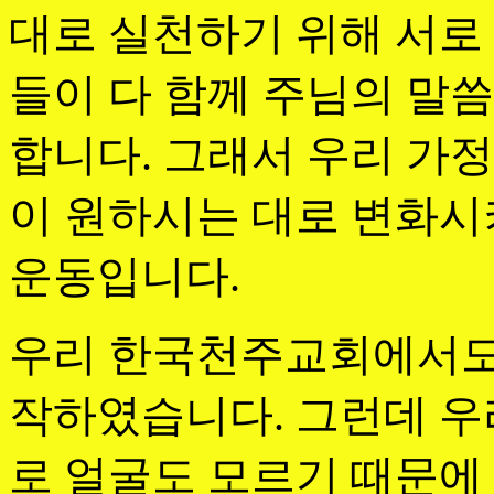
대로 실천하기 위해 서로
들이 다 함께 주님의 말
합니다. 그래서 우리 가
이 원하시는 대로 변화시
운동입니다.
우리 한국천주교회에서도 2
작하였습니다. 그런데 우
로 얼굴도 모르기 때문에