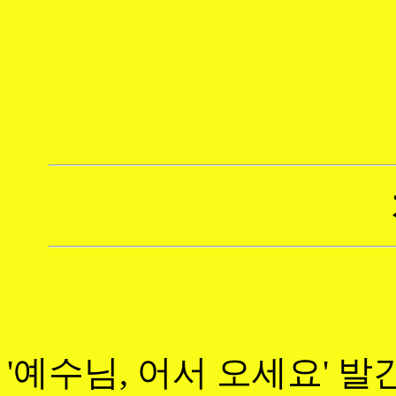
'예수님, 어서 오세요' 