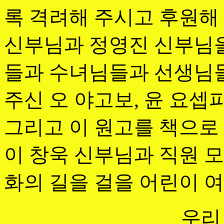
록 격려해 주시고 후원해
신부님과 정영진 신부님을
들과 수녀님들과 선생님
주신 오 야고보, 윤 요
그리고 이 원고를 책으로
이 창욱 신부님과 직원 모
화의 길을 걸을 어린이 
우리 