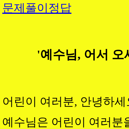
문제풀이정답
'예수님, 어서 
어린이 여러분, 안녕하세
예수님은 어린이 여러분을