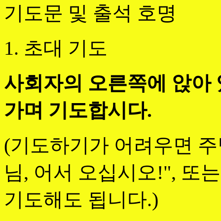
기도문 및 출석 호명
1. 초대 기도
사회자의 오른쪽에 앉아 
가며 기도합시다.
(기도하기가 어려우면 주
님, 어서 오십시오!", 또
기도해도 됩니다.)