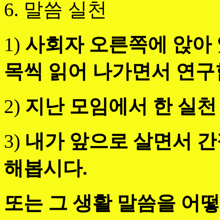
6. 말씀 실천
1)
사회자 오른쪽에 앉아
목씩 읽어 나가면서 연구
2)
지난 모임에서 한 실천
3)
내가 앞으로 살면서 간
해봅시다.
또는 그 생활 말씀을 어떻