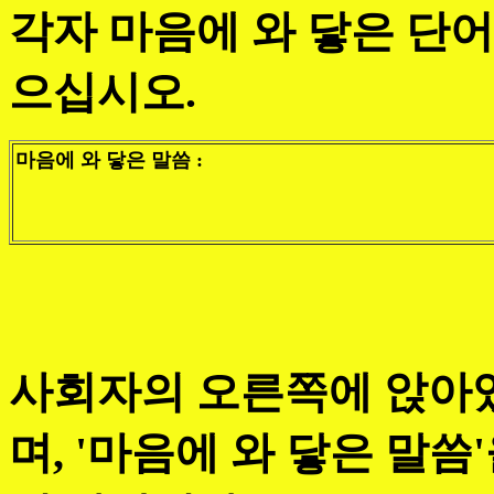
각자 마음에 와 닿은 단어
으십시오.
마음에 와 닿은 말씀 :
사회자의 오른쪽에 앉아있
며, '마음에 와 닿은 말