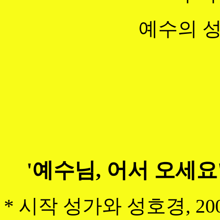
예수의 성
'예수님, 어서 오세요
* 시작 성가와 성호경, 