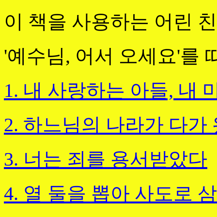
이 책을 사용하는 어린 
'예수님, 어서 오세요'를
1. 내 사랑하는 아들, 내
2. 하느님의 나라가 다가
3. 너는 죄를 용서받았다
4. 열 둘을 뽑아 사도로