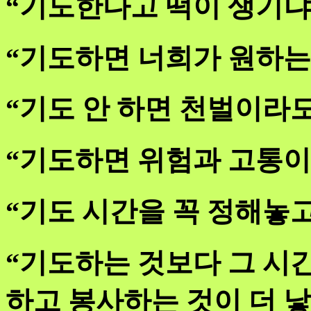
“기도한다고 떡이 생기냐,
“기도하면 너희가 원하는
“기도 안 하면 천벌이라도
“기도하면 위험과 고통이
“기도 시간을 꼭 정해놓고
“기도하는 것보다 그 시
하고 봉사하는 것이 더 낳