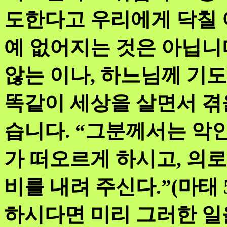
도한다고 우리에게 닥칠 
예 없어지는 것은 아닙니
않는 이나, 하느님께 기
똑같이 세상을 살면서 겪을
습니다. “그분께서는 악
가 떠오르게 하시고, 의
비를 내려 주신다.”(마태 
하시다면 미리 그러한 일