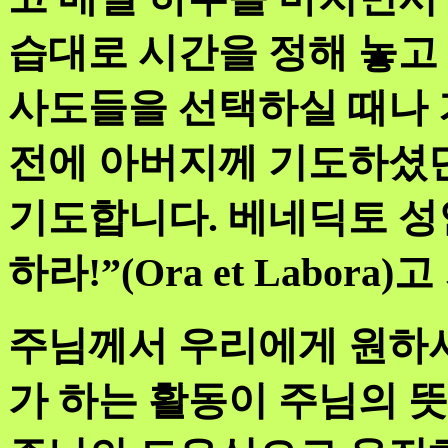
습대로 시간을 정해 놓고
사도들을 선택하실 때나 
전에 아버지께 기도하셨던
기도합니다. 베네딕토 성
하라!”(Ora et Labor
주님께서 우리에게 원하시
가 하는 활동이 주님의 뜻