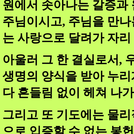
원에서 솟아나는 갈증과 
주님이시고, 주님을 만나
는 사랑으로 달려가 자리
아울러 그 한 결실로서,
생명의 양식을 받아 누리
다 흔들림 없이 헤쳐 나가
그리고 또 기도에는 물리
으로 입증할 수 없는 봉