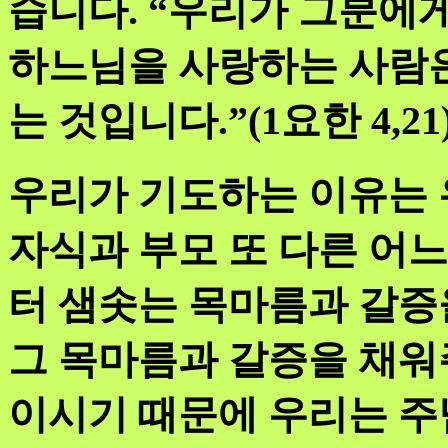
습니다. “우리가 그분에
하느님을 사랑하는 사람은
는 것입니다.”(1요한 4,21
우리가 기도하는 이유는 
자식과 부모 또 다른 어
터 샘솟는 목마름과 갈증
그 목마름과 갈증을 채워주
이시기 때문에 우리는 주