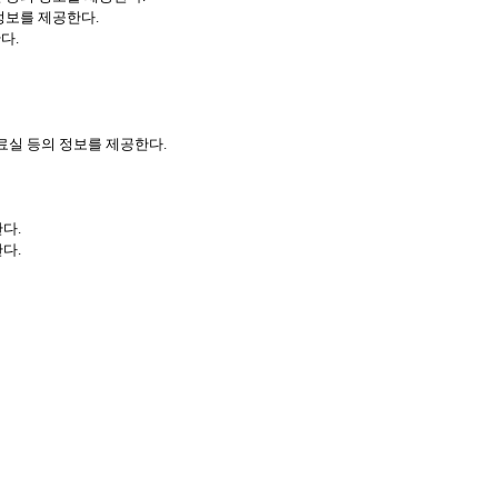
 정보를 제공한다.
다.
자료실 등의 정보를 제공한다.
다.
다.