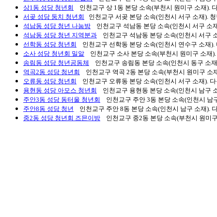
상1동 성당 청년회
인천교구 상 1동 본당 소속(부천시 원미구 소재). 다
서곶 성당 둥치 청년회
인천교구 서곶 본당 소속(인천시 서구 소재). 청년
석남동 성당 청년 나눔방
인천교구 석남동 본당 소속(인천시 서구 소재).
석남동 성당 청년 지역분과
인천교구 석남동 본당 소속(인천시 서구 소재
선학동 성당 청년회
인천교구 선학동 본당 소속(인천시 연수구 소재). 다
소사 성당 청년회 밀알
인천교구 소사 본당 소속(부천시 원미구 소재). 
송림동 성당 청년공동체
인천교구 송림동 본당 소속(인천시 동구 소재). 
역곡2동 성당 청년회
인천교구 역곡 2동 본당 소속(부천시 원미구 소재).
오류동 성당 청년회
인천교구 오류동 본당 소속(인천시 서구 소재). 다음
용현동 성당 아모스 청년회
인천교구 용현동 본당 소속(인천시 남구 소재
주안3동 성당 동터울 청년회
인천교구 주안 3동 본당 소속(인천시 남구 
주안8동 성당 청년
인천교구 주안 8동 본당 소속(인천시 남구 소재). 다
중2동 성당 청년회 즈믄이방
인천교구 중2동 본당 소속(부천시 원미구 