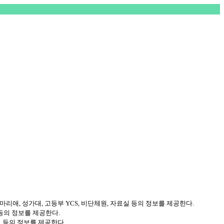
마리애, 성가대, 고등부 YCS, 비단체원, 자료실 등의 정보를 제공한다.
 등의 정보를 제공한다.
실 등의 정보를 제공한다.