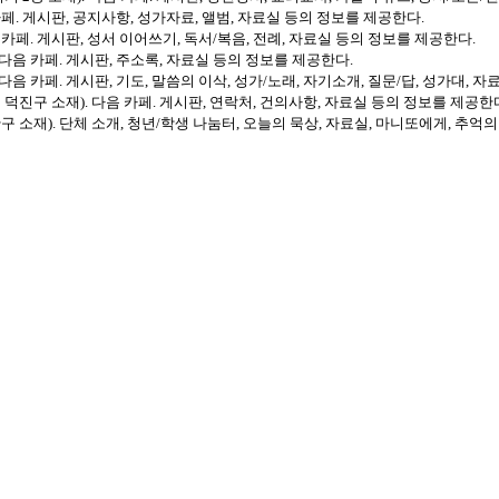
. 게시판, 공지사항, 성가자료, 앨범, 자료실 등의 정보를 제공한다.
페. 게시판, 성서 이어쓰기, 독서/복음, 전례, 자료실 등의 정보를 제공한다.
음 카페. 게시판, 주소록, 자료실 등의 정보를 제공한다.
 카페. 게시판, 기도, 말씀의 이삭, 성가/노래, 자기소개, 질문/답, 성가대, 
진구 소재). 다음 카페. 게시판, 연락처, 건의사항, 자료실 등의 정보를 제공한
소재). 단체 소개, 청년/학생 나눔터, 오늘의 묵상, 자료실, 마니또에게, 추억의