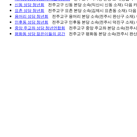
신동 성당 청년회
전주교구 신동 본당 소속(익산시 신동 소재). 다음 카페
요촌 성당 청년회
전주교구 요촌 본당 소속(김제시 요촌동 소재). 다음 카
용머리 성당 청년회
전주교구 용머리 본당 소속(전주시 완산구 소재). 다
인후동 성당 청년회
전주교구 인후동 본당 소속(전주시 덕진구 소재). 다음
중앙 주교좌 성당 청년연합회
전주교구 중앙 주교좌 본당 소속(전주시 덕
평화동 성당 젊은이들의 공간
전주교구 평화동 본당 소속(전주시 완산구 