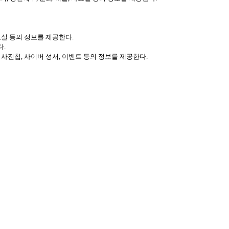
자료실 등의 정보를 제공한다.
다.
 사진첩, 사이버 성서, 이벤트 등의 정보를 제공한다.